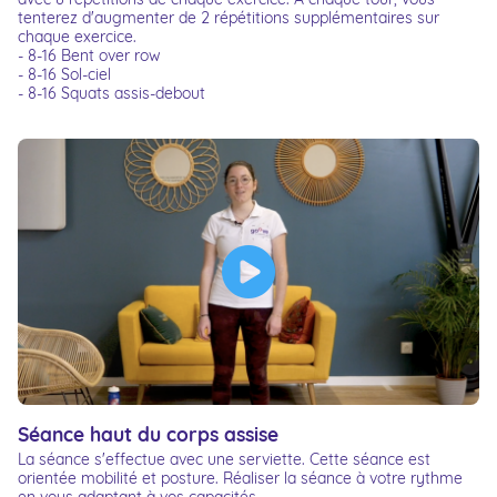
tenterez d'augmenter de 2 répétitions supplémentaires sur
chaque exercice.
- 8-16 Bent over row
- 8-16 Sol-ciel
- 8-16 Squats assis-debout
Séance haut du corps assise
La séance s'effectue avec une serviette. Cette séance est
orientée mobilité et posture. Réaliser la séance à votre rythme