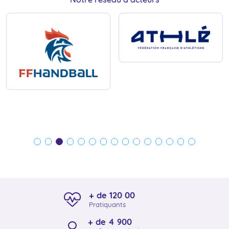
+ de 120 00
Pratiquants
+ de 4 900