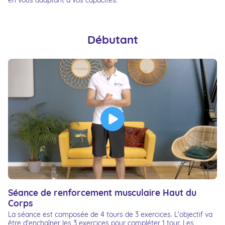
en vous adaptant à vos capacités.
Débutant
Séance de renforcement musculaire Haut du
Corps
La séance est composée de 4 tours de 3 exercices. L'objectif va
être d'enchaîner les 3 exercices pour compléter 1 tour. Les