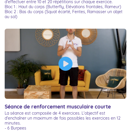
d'effectuer entre 10 et 20 répétitions sur chaque exercice.
Bloc 1 : Haut du corps (Butterfly, Elévations frontales, Rameur)
Bloc 2 : Bas du corps (Squat écarté, Fentes, Ramasser un objet
au sol)
Séance de renforcement musculaire courte
La séance est composée de 4 exercices. L'objectif est
d'enchaîner un maximum de fois possibles les exercices en 12
minutes.
- 6 Burpees