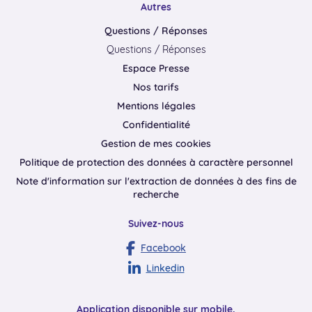
Autres
Questions / Réponses
Questions / Réponses
Espace Presse
Nos tarifs
Mentions légales
Confidentialité
Gestion de mes cookies
Politique de protection des données à caractère personnel
Note d'information sur l'extraction de données à des fins de
recherche
Suivez-nous
Facebook
Linkedin
Application disponible sur mobile,