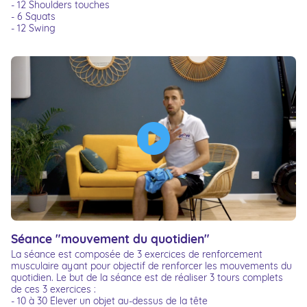
- 12 Shoulders touches
- 6 Squats
- 12 Swing
Séance "mouvement du quotidien"
La séance est composée de 3 exercices de renforcement
musculaire ayant pour objectif de renforcer les mouvements du
quotidien. Le but de la séance est de réaliser 3 tours complets
de ces 3 exercices :
- 10 à 30 Élever un objet au-dessus de la tête