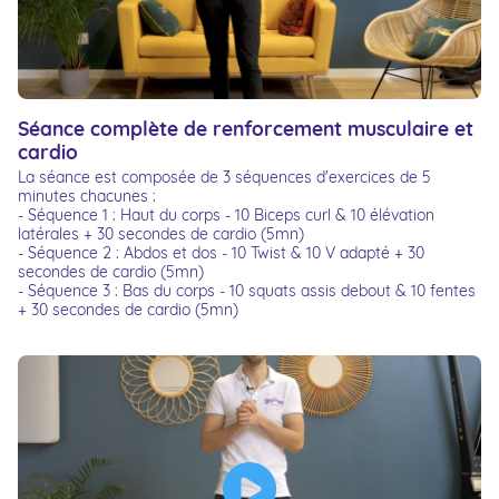
Séance complète de renforcement musculaire et
cardio
La séance est composée de 3 séquences d'exercices de 5
minutes chacunes :
- Séquence 1 : Haut du corps - 10 Biceps curl & 10 élévation
latérales + 30 secondes de cardio (5mn)
- Séquence 2 : Abdos et dos - 10 Twist & 10 V adapté + 30
secondes de cardio (5mn)
- Séquence 3 : Bas du corps - 10 squats assis debout & 10 fentes
+ 30 secondes de cardio (5mn)