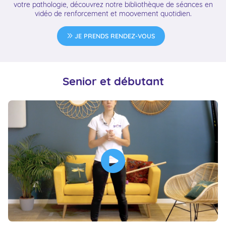
votre pathologie, découvrez notre bibliothèque de séances en
vidéo de renforcement et moovement quotidien.
JE PRENDS RENDEZ-VOUS
Senior et débutant