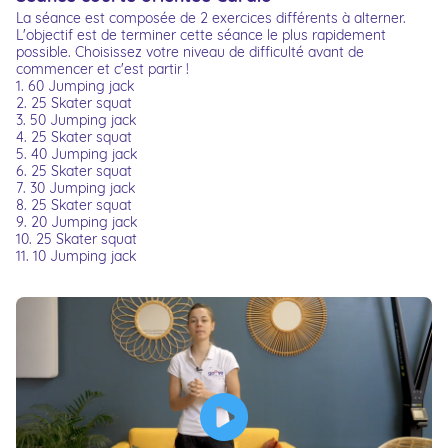
La séance est composée de 2 exercices différents à alterner.
L'objectif est de terminer cette séance le plus rapidement
possible. Choisissez votre niveau de difficulté avant de
commencer et c'est partir !
1. 60 Jumping jack
2. 25 Skater squat
3. 50 Jumping jack
4. 25 Skater squat
5. 40 Jumping jack
6. 25 Skater squat
7. 30 Jumping jack
8. 25 Skater squat
9. 20 Jumping jack
10. 25 Skater squat
11. 10 Jumping jack