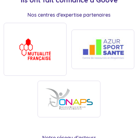
Nos centres d'expertise partenaires
Notre réseau d’acteurs