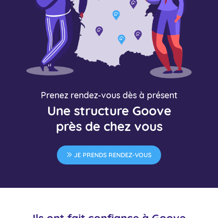
Prenez rendez-vous dès à présent
Une structure Goove
près de chez vous
JE PRENDS RENDEZ-VOUS
Ils ont fait confiance à Goove