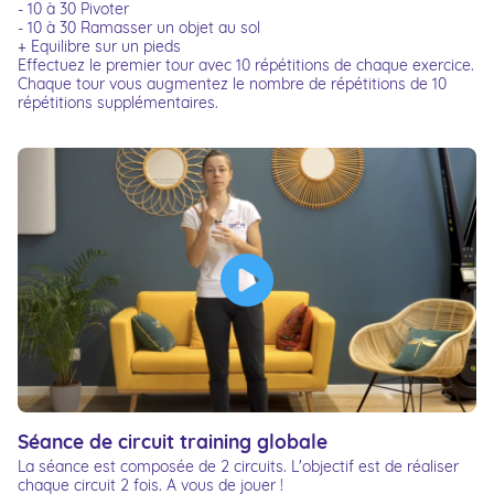
- 10 à 30 Pivoter
- 10 à 30 Ramasser un objet au sol
+ Equilibre sur un pieds
Effectuez le premier tour avec 10 répétitions de chaque exercice.
Chaque tour vous augmentez le nombre de répétitions de 10
répétitions supplémentaires.
Séance de circuit training globale
La séance est composée de 2 circuits. L'objectif est de réaliser
chaque circuit 2 fois. A vous de jouer !