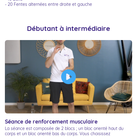
- 20 Fentes alternées entre droite et gauche
Débutant à intermédiaire
Séance de renforcement musculaire
La séance est composée de 2 blocs ; un bloc orienté haut du
corps et un bloc orienté bas du corps. Vous choisissez