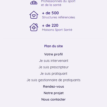
Professionnels du sport
et de la santé
+ de 500
Structures référencées
+ de 220
Maisons Sport Santé
Plan du site
Votre profil
Je suis intervenant
Je suis prescripteur
Je suis pratiquant
Je suis gestionnaire de pratiquants
Rendez-vous
Notre projet
Nous contacter