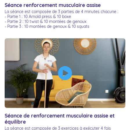
Séance renforcement musculaire assise
La séance est composée de 3 parties de 4 minutes chacune :
- Partie 1 : 10 Arnold press & 10 boxe
- Partie 2 : 10 twist & 10 montées de genoux
- Partie 3 : 10 montées de genoux & 10 squats
Séance de renforcement musculaire assise et
équilibre
La séance est composée de 3 exercices à exécuter 4 fois