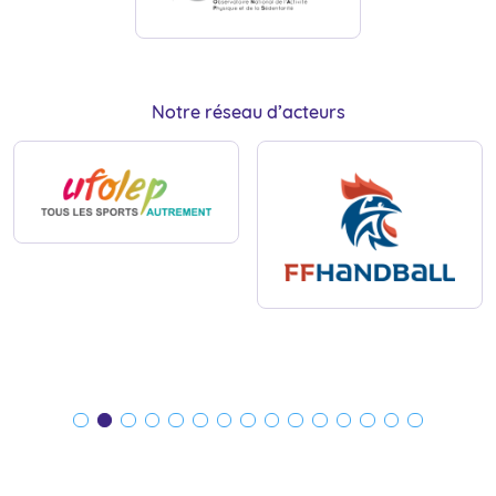
Notre réseau d’acteurs