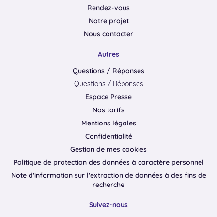
Rendez-vous
Notre projet
Nous contacter
Autres
Questions / Réponses
Questions / Réponses
Espace Presse
Nos tarifs
Mentions légales
Confidentialité
Gestion de mes cookies
Politique de protection des données à caractère personnel
Note d'information sur l'extraction de données à des fins de
recherche
Suivez-nous