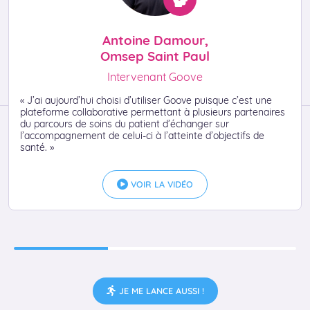
Antoine Damour,
Omsep Saint Paul
Intervenant Goove
« J’ai aujourd’hui choisi d’utiliser Goove puisque c’est une
plateforme collaborative permettant à plusieurs partenaires
du parcours de soins du patient d’échanger sur
l’accompagnement de celui-ci à l’atteinte d’objectifs de
santé. »
VOIR LA VIDÉO
JE ME LANCE AUSSI !