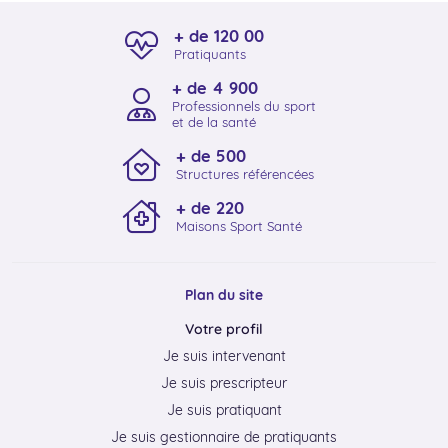
+ de 120 00
Pratiquants
+ de 4 900
Professionnels du sport
et de la santé
+ de 500
Structures référencées
+ de 220
Maisons Sport Santé
Plan du site
Votre profil
Je suis intervenant
Je suis prescripteur
Je suis pratiquant
Je suis gestionnaire de pratiquants