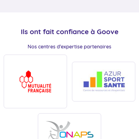
Ils ont fait confiance à Goove
Nos centres d'expertise partenaires